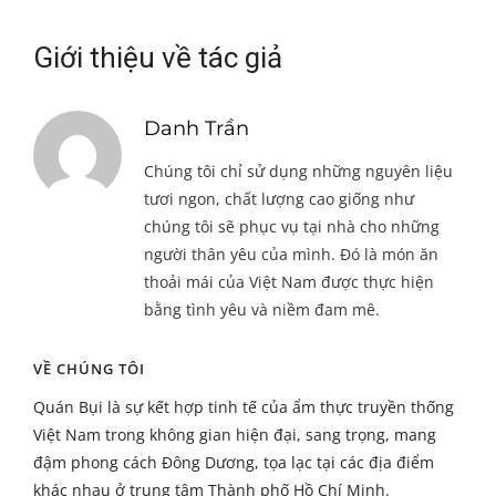
Giới thiệu về tác giả
Danh Trần
Chúng tôi chỉ sử dụng những nguyên liệu
tươi ngon, chất lượng cao giống như
chúng tôi sẽ phục vụ tại nhà cho những
người thân yêu của mình. Đó là món ăn
thoải mái của Việt Nam được thực hiện
bằng tình yêu và niềm đam mê.
VỀ CHÚNG TÔI
Quán Bụi là sự kết hợp tinh tế của ẩm thực truyền thống
Việt Nam trong không gian hiện đại, sang trọng, mang
đậm phong cách Đông Dương, tọa lạc tại các địa điểm
khác nhau ở trung tâm Thành phố Hồ Chí Minh.