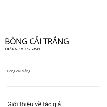
BÔNG CẢI TRẮNG
THÁNG 10 14, 2020
Bông cải trắng
Giới thiệu về tác giả