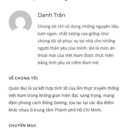
Danh Trần
Chúng tôi chỉ sử dụng những nguyên liệu
tươi ngon, chất lượng cao giống như
chúng tôi sẽ phục vụ tại nhà cho những
người thân yêu của mình. Đó là món ăn
thoải mái của Việt Nam được thực hiện
bằng tình yêu và niềm đam mê.
VỀ CHÚNG TÔI
Quán Bụi là sự kết hợp tinh tế của ẩm thực truyền thống
Việt Nam trong không gian hiện đại, sang trọng, mang
đậm phong cách Đông Dương, tọa lạc tại các địa điểm
khác nhau ở trung tâm Thành phố Hồ Chí Minh.
CHUYÊN MỤC