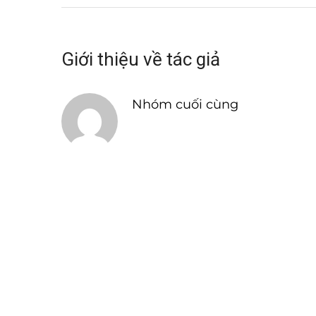
Giới thiệu về tác giả
Nhóm cuối cùng