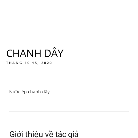
CHANH DÂY
THÁNG 10 15, 2020
Nước ép chanh dây
Giới thiệu về tác giả