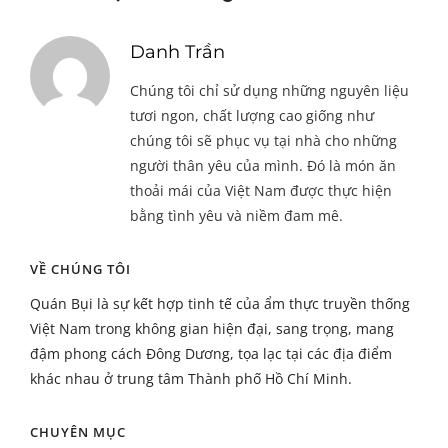
Danh Trần
Chúng tôi chỉ sử dụng những nguyên liệu
tươi ngon, chất lượng cao giống như
chúng tôi sẽ phục vụ tại nhà cho những
người thân yêu của mình. Đó là món ăn
thoải mái của Việt Nam được thực hiện
bằng tình yêu và niềm đam mê.
VỀ CHÚNG TÔI
Quán Bụi là sự kết hợp tinh tế của ẩm thực truyền thống
Việt Nam trong không gian hiện đại, sang trọng, mang
đậm phong cách Đông Dương, tọa lạc tại các địa điểm
khác nhau ở trung tâm Thành phố Hồ Chí Minh.
CHUYÊN MỤC