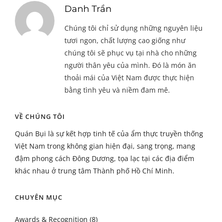
Danh Trần
Chúng tôi chỉ sử dụng những nguyên liệu
tươi ngon, chất lượng cao giống như
chúng tôi sẽ phục vụ tại nhà cho những
người thân yêu của mình. Đó là món ăn
thoải mái của Việt Nam được thực hiện
bằng tình yêu và niềm đam mê.
VỀ CHÚNG TÔI
Quán Bụi là sự kết hợp tinh tế của ẩm thực truyền thống
Việt Nam trong không gian hiện đại, sang trọng, mang
đậm phong cách Đông Dương, tọa lạc tại các địa điểm
khác nhau ở trung tâm Thành phố Hồ Chí Minh.
CHUYÊN MỤC
Awards & Recognition
(8)