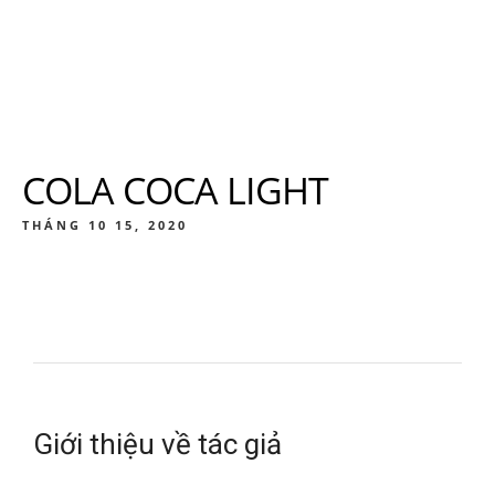
COLA COCA LIGHT
THÁNG 10 15, 2020
Giới thiệu về tác giả