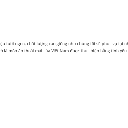
ệu tươi ngon, chất lượng cao giống như chúng tôi sẽ phục vụ tại n
ó là món ăn thoải mái của Việt Nam được thực hiện bằng tình yêu