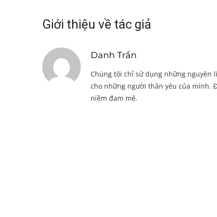
Giới thiệu về tác giả
Danh Trần
Chúng tôi chỉ sử dụng những nguyên li
cho những người thân yêu của mình. Đ
niềm đam mê.