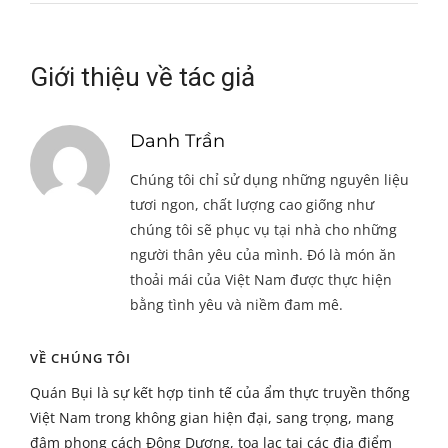
Giới thiệu về tác giả
Danh Trần
Chúng tôi chỉ sử dụng những nguyên liệu
tươi ngon, chất lượng cao giống như
chúng tôi sẽ phục vụ tại nhà cho những
người thân yêu của mình. Đó là món ăn
thoải mái của Việt Nam được thực hiện
bằng tình yêu và niềm đam mê.
VỀ CHÚNG TÔI
Quán Bụi là sự kết hợp tinh tế của ẩm thực truyền thống
Việt Nam trong không gian hiện đại, sang trọng, mang
đậm phong cách Đông Dương, tọa lạc tại các địa điểm