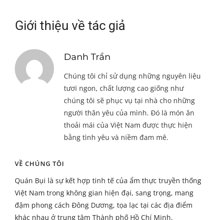
Giới thiệu về tác giả
Danh Trần
Chúng tôi chỉ sử dụng những nguyên liệu
tươi ngon, chất lượng cao giống như
chúng tôi sẽ phục vụ tại nhà cho những
người thân yêu của mình. Đó là món ăn
thoải mái của Việt Nam được thực hiện
bằng tình yêu và niềm đam mê.
VỀ CHÚNG TÔI
Quán Bụi là sự kết hợp tinh tế của ẩm thực truyền thống
Việt Nam trong không gian hiện đại, sang trọng, mang
đậm phong cách Đông Dương, tọa lạc tại các địa điểm
khác nhau ở trung tâm Thành phố Hồ Chí Minh.