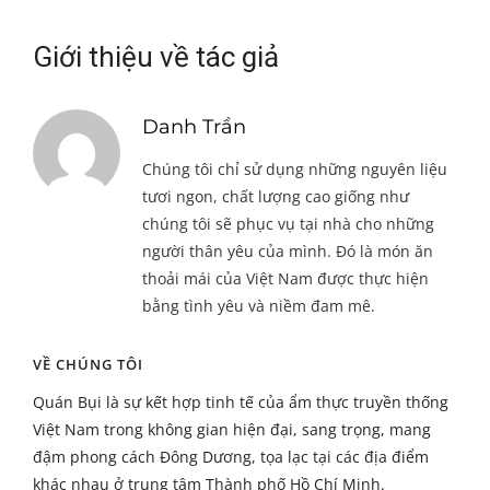
Giới thiệu về tác giả
Danh Trần
Chúng tôi chỉ sử dụng những nguyên liệu
tươi ngon, chất lượng cao giống như
chúng tôi sẽ phục vụ tại nhà cho những
người thân yêu của mình. Đó là món ăn
thoải mái của Việt Nam được thực hiện
bằng tình yêu và niềm đam mê.
VỀ CHÚNG TÔI
Quán Bụi là sự kết hợp tinh tế của ẩm thực truyền thống
Việt Nam trong không gian hiện đại, sang trọng, mang
đậm phong cách Đông Dương, tọa lạc tại các địa điểm
khác nhau ở trung tâm Thành phố Hồ Chí Minh.