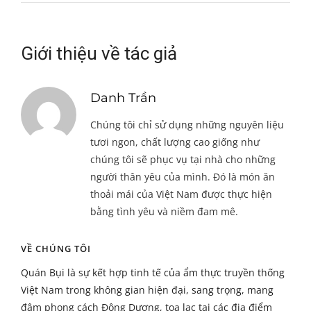
Giới thiệu về tác giả
Danh Trần
Chúng tôi chỉ sử dụng những nguyên liệu
tươi ngon, chất lượng cao giống như
chúng tôi sẽ phục vụ tại nhà cho những
người thân yêu của mình. Đó là món ăn
thoải mái của Việt Nam được thực hiện
bằng tình yêu và niềm đam mê.
VỀ CHÚNG TÔI
Quán Bụi là sự kết hợp tinh tế của ẩm thực truyền thống
Việt Nam trong không gian hiện đại, sang trọng, mang
đậm phong cách Đông Dương, tọa lạc tại các địa điểm