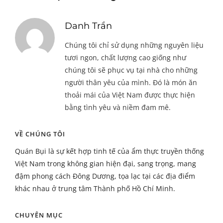
Danh Trần
Chúng tôi chỉ sử dụng những nguyên liệu
tươi ngon, chất lượng cao giống như
chúng tôi sẽ phục vụ tại nhà cho những
người thân yêu của mình. Đó là món ăn
thoải mái của Việt Nam được thực hiện
bằng tình yêu và niềm đam mê.
VỀ CHÚNG TÔI
Quán Bụi là sự kết hợp tinh tế của ẩm thực truyền thống
Việt Nam trong không gian hiện đại, sang trọng, mang
đậm phong cách Đông Dương, tọa lạc tại các địa điểm
khác nhau ở trung tâm Thành phố Hồ Chí Minh.
CHUYÊN MỤC