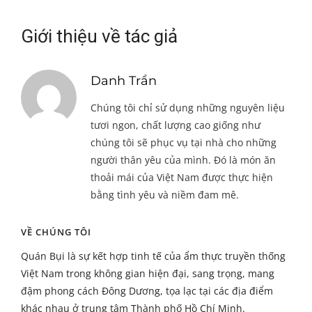
Giới thiệu về tác giả
Danh Trần
Chúng tôi chỉ sử dụng những nguyên liệu
tươi ngon, chất lượng cao giống như
chúng tôi sẽ phục vụ tại nhà cho những
người thân yêu của mình. Đó là món ăn
thoải mái của Việt Nam được thực hiện
bằng tình yêu và niềm đam mê.
VỀ CHÚNG TÔI
Quán Bụi là sự kết hợp tinh tế của ẩm thực truyền thống
Việt Nam trong không gian hiện đại, sang trọng, mang
đậm phong cách Đông Dương, tọa lạc tại các địa điểm
khác nhau ở trung tâm Thành phố Hồ Chí Minh.