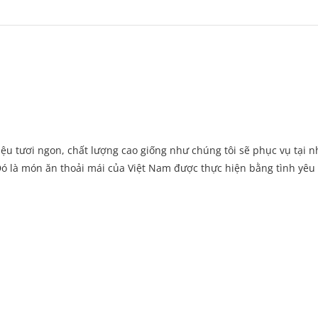
ệu tươi ngon, chất lượng cao giống như chúng tôi sẽ phục vụ tại n
ó là món ăn thoải mái của Việt Nam được thực hiện bằng tình yêu