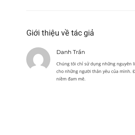
Giới thiệu về tác giả
Danh Trần
Chúng tôi chỉ sử dụng những nguyên li
cho những người thân yêu của mình. Đ
niềm đam mê.