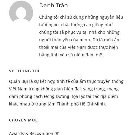
Danh Trần
Chúng tôi chỉ sử dụng những nguyên liệu
tươi ngon, chất lượng cao giống như
chúng tôi sẽ phục vụ tại nhà cho những
người thân yêu của mình. Đó là món ăn
thoải mái của Việt Nam được thực hiện
bằng tình yêu và niềm đam mê.
VỀ CHÚNG TÔI
Quán Bụi là sự kết hợp tinh tế của ẩm thực truyền thống
Việt Nam trong không gian hiện đại, sang trọng, mang
đậm phong cách Đông Dương, tọa lạc tại các địa điểm
khác nhau ở trung tâm Thành phố Hồ Chí Minh.
CHUYÊN MỤC
Awards & Recognition
(8)