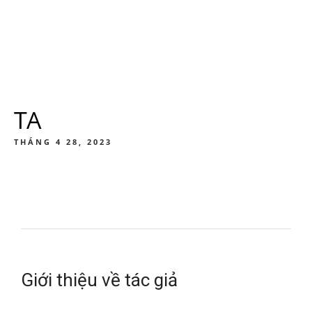
TA
THÁNG 4 28, 2023
Giới thiệu về tác giả