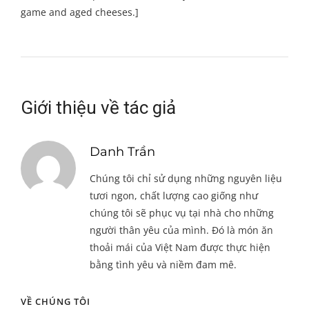
game and aged cheeses.]
Giới thiệu về tác giả
Danh Trần
Chúng tôi chỉ sử dụng những nguyên liệu
tươi ngon, chất lượng cao giống như
chúng tôi sẽ phục vụ tại nhà cho những
người thân yêu của mình. Đó là món ăn
thoải mái của Việt Nam được thực hiện
bằng tình yêu và niềm đam mê.
VỀ CHÚNG TÔI