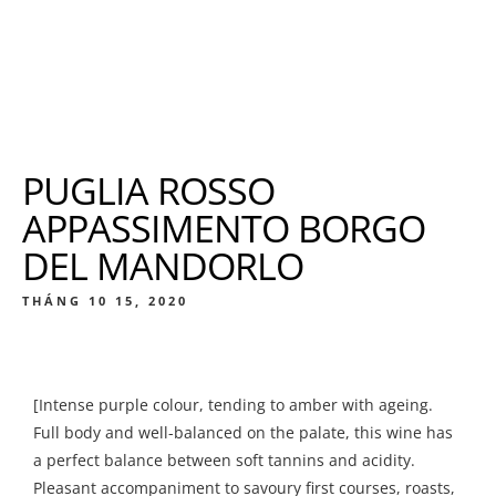
PUGLIA ROSSO
APPASSIMENTO BORGO
DEL MANDORLO
THÁNG 10 15, 2020
[Intense purple colour, tending to amber with ageing.
Full body and well-balanced on the palate, this wine has
a perfect balance between soft tannins and acidity.
Pleasant accompaniment to savoury first courses, roasts,