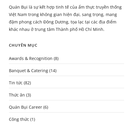
Quán Bụi là sự kết hợp tinh tế của ẩm thực truyền thống
Việt Nam trong không gian hiện đại, sang trọng, mang
đậm phong cách Đông Dương, tọa lạc tại các địa điểm
khác nhau ở trung tâm Thành phố Hồ Chí Minh.
CHUYÊN MỤC
Awards & Recognition
(8)
Banquet & Catering
(14)
Tin tức
(82)
Thức ăn
(3)
Quán Bụi Career
(6)
Công thức
(1)