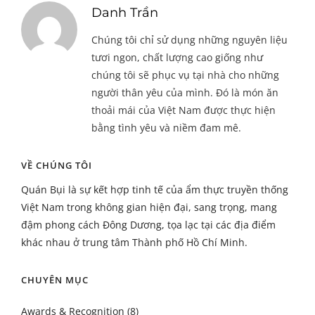
Danh Trần
Chúng tôi chỉ sử dụng những nguyên liệu
tươi ngon, chất lượng cao giống như
chúng tôi sẽ phục vụ tại nhà cho những
người thân yêu của mình. Đó là món ăn
thoải mái của Việt Nam được thực hiện
bằng tình yêu và niềm đam mê.
VỀ CHÚNG TÔI
Quán Bụi là sự kết hợp tinh tế của ẩm thực truyền thống
Việt Nam trong không gian hiện đại, sang trọng, mang
đậm phong cách Đông Dương, tọa lạc tại các địa điểm
khác nhau ở trung tâm Thành phố Hồ Chí Minh.
CHUYÊN MỤC
Awards & Recognition
(8)