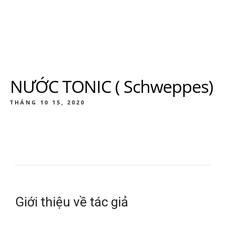
NƯỚC TONIC ( Schweppes)
THÁNG 10 15, 2020
Giới thiệu về tác giả