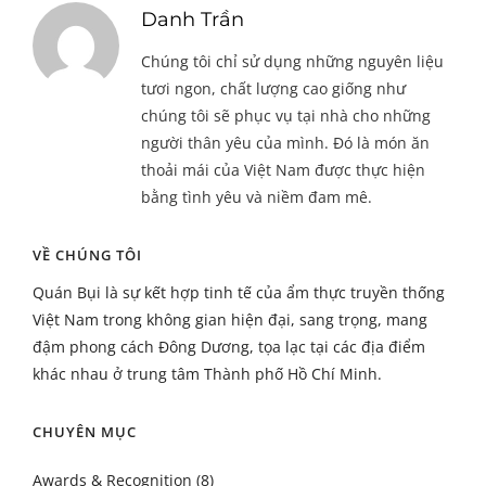
Danh Trần
Chúng tôi chỉ sử dụng những nguyên liệu
tươi ngon, chất lượng cao giống như
chúng tôi sẽ phục vụ tại nhà cho những
người thân yêu của mình. Đó là món ăn
thoải mái của Việt Nam được thực hiện
bằng tình yêu và niềm đam mê.
VỀ CHÚNG TÔI
Quán Bụi là sự kết hợp tinh tế của ẩm thực truyền thống
Việt Nam trong không gian hiện đại, sang trọng, mang
đậm phong cách Đông Dương, tọa lạc tại các địa điểm
khác nhau ở trung tâm Thành phố Hồ Chí Minh.
CHUYÊN MỤC
Awards & Recognition
(8)