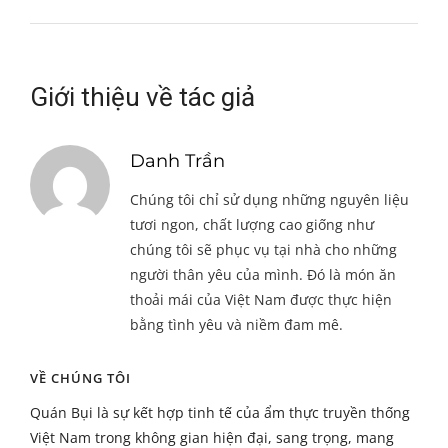
Giới thiệu về tác giả
Danh Trần
Chúng tôi chỉ sử dụng những nguyên liệu
tươi ngon, chất lượng cao giống như
chúng tôi sẽ phục vụ tại nhà cho những
người thân yêu của mình. Đó là món ăn
thoải mái của Việt Nam được thực hiện
bằng tình yêu và niềm đam mê.
VỀ CHÚNG TÔI
Quán Bụi là sự kết hợp tinh tế của ẩm thực truyền thống
Việt Nam trong không gian hiện đại, sang trọng, mang