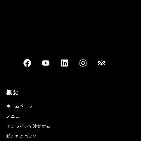
概要
ホームページ
メニュー
オンラインで注文する
私たちについて