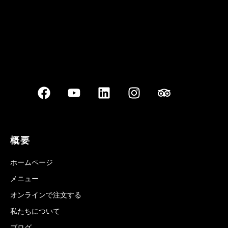
概要
ホームページ
メニュー
オンラインで注文する
私たちについて
ブログ