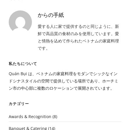
からの手紙
愛する人に家で提供するのと同じように、新
鮮で高品質の食材のみを使用しています。愛
と情熱を込めて作られたベトナムの家庭料理
です。
私たちについて
Quán Bụi は、ベトナムの家庭料理をモダンでシックなイン
ドシナスタイルの空間で提供している場所であり、ホーチミ
ン市の中心部に複数のロケーションで展開されています。
カテゴリー
Awards & Recognition
(8)
Banquet & Catering
(14)