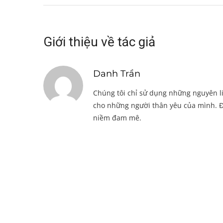
Giới thiệu về tác giả
Danh Trần
Chúng tôi chỉ sử dụng những nguyên li
cho những người thân yêu của mình. Đ
niềm đam mê.