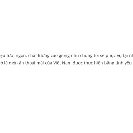
ệu tươi ngon, chất lượng cao giống như chúng tôi sẽ phục vụ tại n
ó là món ăn thoải mái của Việt Nam được thực hiện bằng tình yêu