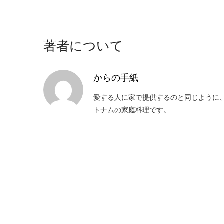
著者について
からの手紙
愛する人に家で提供するのと同じように
トナムの家庭料理です。