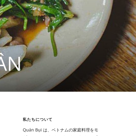
ẦN
私たちについて
Quán Bụi は、ベトナムの家庭料理をモ