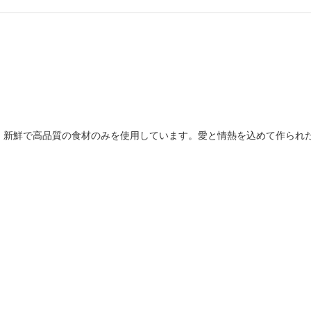
、新鮮で高品質の食材のみを使用しています。愛と情熱を込めて作られ