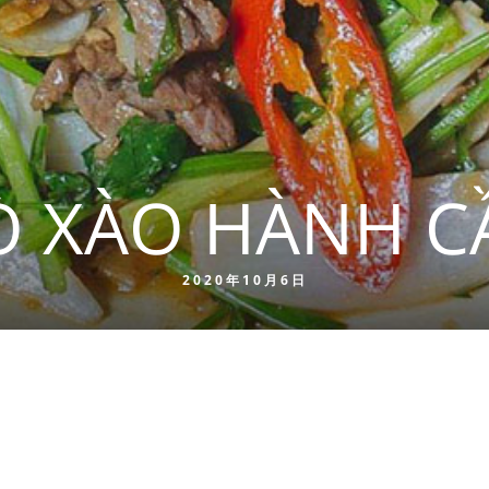
Ò XÀO HÀNH C
2020年10月6日