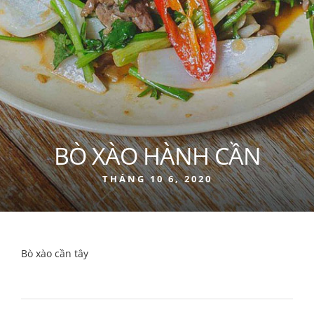
BÒ XÀO HÀNH CẦN
THÁNG 10 6, 2020
Bò xào cần tây