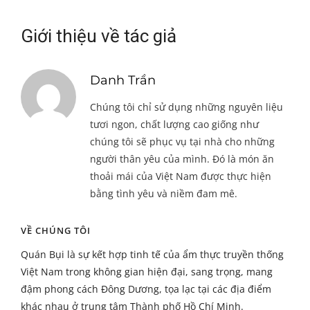
Giới thiệu về tác giả
Danh Trần
Chúng tôi chỉ sử dụng những nguyên liệu
tươi ngon, chất lượng cao giống như
chúng tôi sẽ phục vụ tại nhà cho những
người thân yêu của mình. Đó là món ăn
thoải mái của Việt Nam được thực hiện
bằng tình yêu và niềm đam mê.
VỀ CHÚNG TÔI
Quán Bụi là sự kết hợp tinh tế của ẩm thực truyền thống
Việt Nam trong không gian hiện đại, sang trọng, mang
đậm phong cách Đông Dương, tọa lạc tại các địa điểm
khác nhau ở trung tâm Thành phố Hồ Chí Minh.