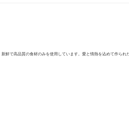
、新鮮で高品質の食材のみを使用しています。愛と情熱を込めて作られ