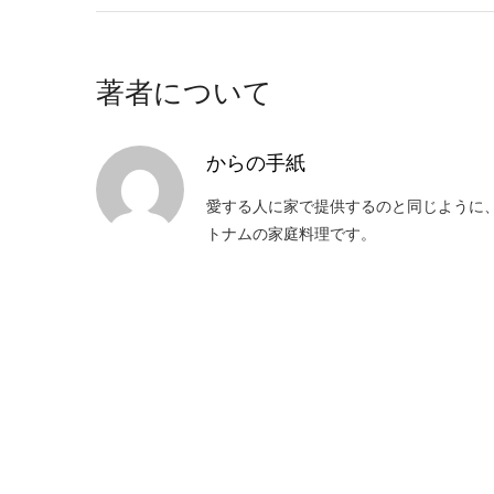
著者について
からの手紙
愛する人に家で提供するのと同じように
トナムの家庭料理です。