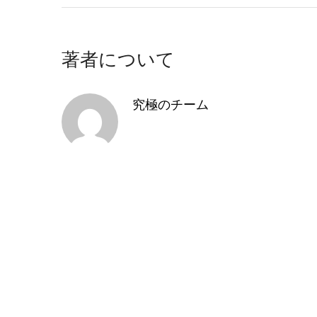
著者について
究極のチーム