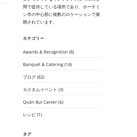
間で提供している場所であり、ホーチミ
ン市の中心部に複数のロケーションで展
開されています。
カテゴリー
Awards & Recognition
(8)
Banquet & Catering
(14)
ブログ
(82)
カスタムイベント
(3)
Quán Bụi Career
(6)
レシピ
(1)
タグ