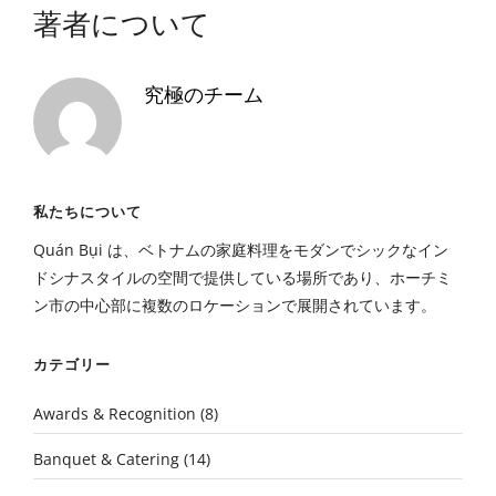
著者について
究極のチーム
私たちについて
Quán Bụi は、ベトナムの家庭料理をモダンでシックなイン
ドシナスタイルの空間で提供している場所であり、ホーチミ
ン市の中心部に複数のロケーションで展開されています。
カテゴリー
Awards & Recognition
(8)
Banquet & Catering
(14)