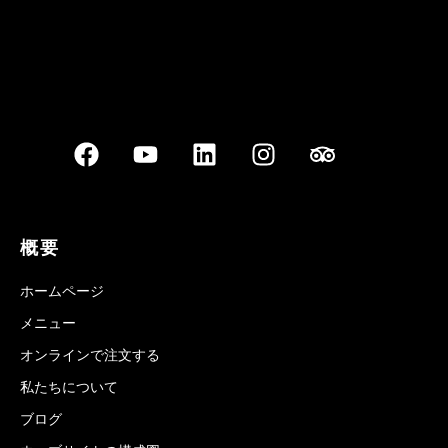
概要
ホームページ
メニュー
オンラインで注文する
私たちについて
ブログ