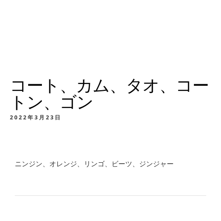
コート、カム、タオ、コー
トン、ゴン
2022年3月23日
ニンジン、オレンジ、リンゴ、ビーツ、ジンジャー