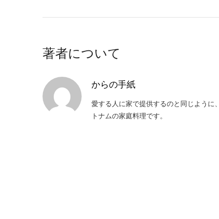
著者について
からの手紙
愛する人に家で提供するのと同じように
トナムの家庭料理です。