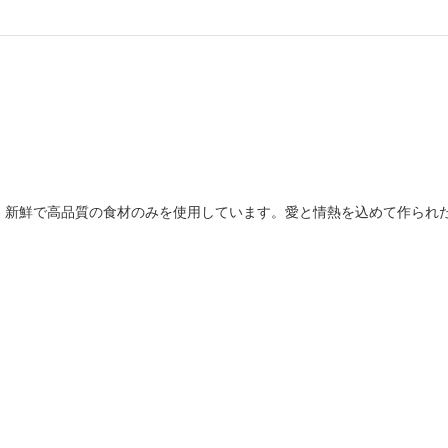
、新鮮で高品質の食材のみを使用しています。愛と情熱を込めて作られ