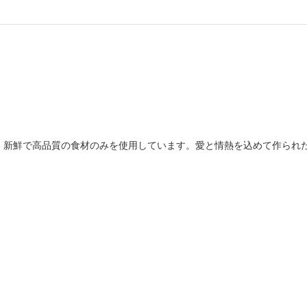
、新鮮で高品質の食材のみを使用しています。愛と情熱を込めて作られ