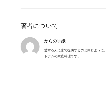
著者について
からの手紙
愛する人に家で提供するのと同じように
トナムの家庭料理です。