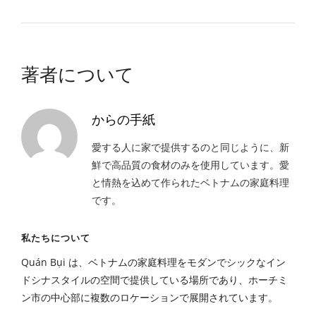
著者について
からの手紙
愛する人に家で提供するのと同じように、新
鮮で高品質の食材のみを使用しています。愛
と情熱を込めて作られたベトナムの家庭料理
です。
私たちについて
Quán Bụi は、ベトナムの家庭料理をモダンでシックなイン
ドシナスタイルの空間で提供している場所であり、ホーチミ
ン市の中心部に複数のロケーションで展開されています。