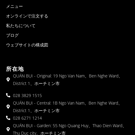
メニュー
オンラインで注文する
私たちについて
ブログ
ウェブサイトの構成図
所在地
QUÁN BỤI - Original: 19 Ngo Van Nam、Ben Nghe Ward、
District 1、ホーチミン市
028 3829 1515
QUÁN BỤI - Central: 1B Ngo Van Nam、Ben Nghe Ward、
District 1、ホーチミン市
028 6271 1214
QUÁN BỤI - Garden: 55 Ngo Quang Huy、Thao Dien Ward、
Thu Duc city、ホーチミン市