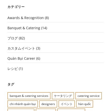
カテゴリー
Awards & Recognition
(8)
Banquet & Catering
(14)
ブログ
(82)
カスタムイベント
(3)
Quán Bụi Career
(6)
レシピ
(1)
タグ
banquet & catering services
ケータリング
catering service
chi nhánh quán bụi
designers
イベント
hàn quốc