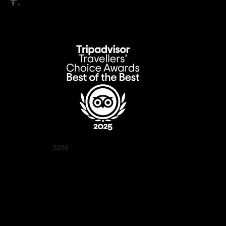
す。
2026