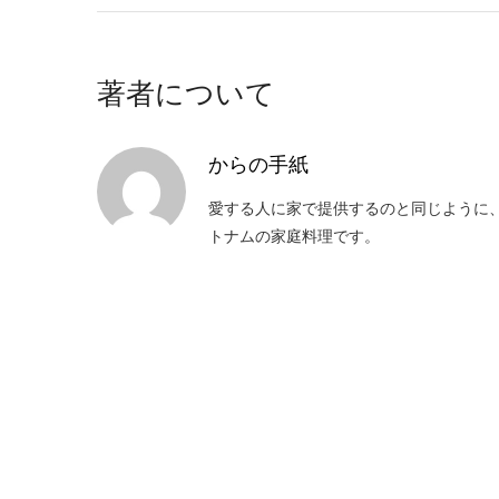
著者について
からの手紙
愛する人に家で提供するのと同じように
トナムの家庭料理です。