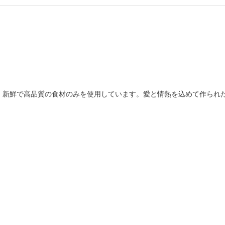
、新鮮で高品質の食材のみを使用しています。愛と情熱を込めて作られ