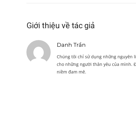
Giới thiệu về tác giả
Danh Trần
Chúng tôi chỉ sử dụng những nguyên li
cho những người thân yêu của mình. Đ
niềm đam mê.