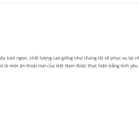
ệu tươi ngon, chất lượng cao giống như chúng tôi sẽ phục vụ tại n
ó là món ăn thoải mái của Việt Nam được thực hiện bằng tình yêu