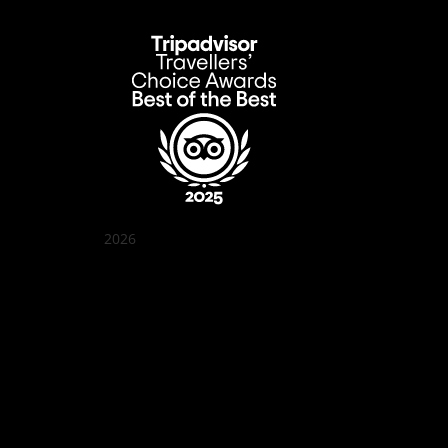
2026
クアン ボイ ガーデン