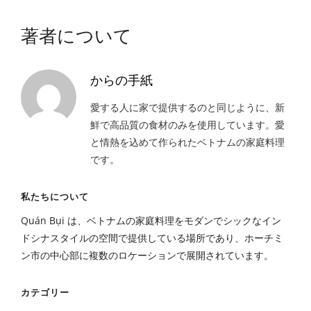
著者について
からの手紙
愛する人に家で提供するのと同じように、新
鮮で高品質の食材のみを使用しています。愛
と情熱を込めて作られたベトナムの家庭料理
です。
私たちについて
Quán Bụi は、ベトナムの家庭料理をモダンでシックなイン
ドシナスタイルの空間で提供している場所であり、ホーチミ
ン市の中心部に複数のロケーションで展開されています。
カテゴリー