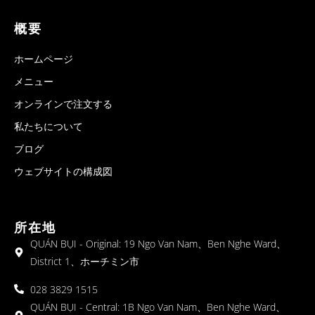
概要
ホームページ
メニュー
オンラインで注文する
私たちについて
ブログ
ウェブサイトの構成図
所在地
QUÁN BỤI - Original: 19 Ngo Van Nam、Ben Nghe Ward、
District 1、ホーチミン市
028 3829 1515
QUÁN BỤI - Central: 1B Ngo Van Nam、Ben Nghe Ward、