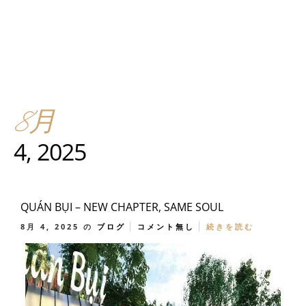
8月
4, 2025
QUÁN BỤI – NEW CHAPTER, SAME SOUL
8月 4, 2025
の
ブログ
コメント無し
続きを読む