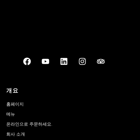
개요
홈페이지
메뉴
온라인으로 주문하세요.
회사 소개