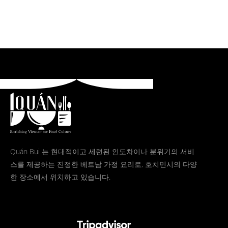
Quán Bụi 는 현대적이고 세련된 인도차이나 분위기의 서비
스를 제공하는 진정한 베트남 가정 요리로, 호치민시의 다양
한 장소에서 위치하고 있습니다.