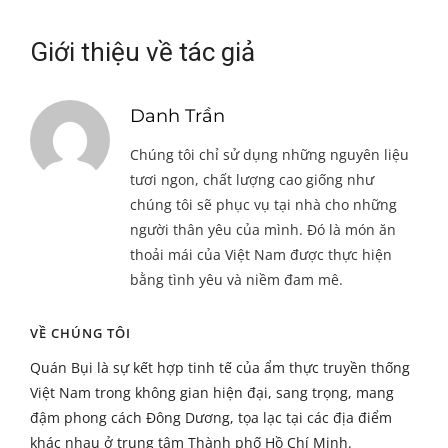
Giới thiệu về tác giả
Danh Trần
Chúng tôi chỉ sử dụng những nguyên liệu
tươi ngon, chất lượng cao giống như
chúng tôi sẽ phục vụ tại nhà cho những
người thân yêu của mình. Đó là món ăn
thoải mái của Việt Nam được thực hiện
bằng tình yêu và niềm đam mê.
VỀ CHÚNG TÔI
Quán Bụi là sự kết hợp tinh tế của ẩm thực truyền thống
Việt Nam trong không gian hiện đại, sang trọng, mang
đậm phong cách Đông Dương, tọa lạc tại các địa điểm
khác nhau ở trung tâm Thành phố Hồ Chí Minh.