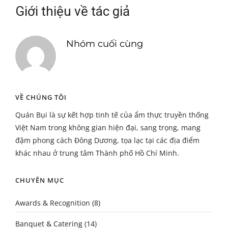
Giới thiệu về tác giả
Nhóm cuối cùng
VỀ CHÚNG TÔI
Quán Bụi là sự kết hợp tinh tế của ẩm thực truyền thống
Việt Nam trong không gian hiện đại, sang trọng, mang
đậm phong cách Đông Dương, tọa lạc tại các địa điểm
khác nhau ở trung tâm Thành phố Hồ Chí Minh.
CHUYÊN MỤC
Awards & Recognition
(8)
Banquet & Catering
(14)