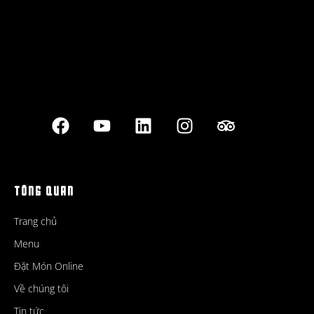
TỔNG QUAN
Trang chủ
Menu
Đặt Món Online
Về chúng tôi
Tin tức