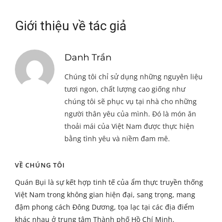
Giới thiệu về tác giả
Danh Trần
Chúng tôi chỉ sử dụng những nguyên liệu
tươi ngon, chất lượng cao giống như
chúng tôi sẽ phục vụ tại nhà cho những
người thân yêu của mình. Đó là món ăn
thoải mái của Việt Nam được thực hiện
bằng tình yêu và niềm đam mê.
VỀ CHÚNG TÔI
Quán Bụi là sự kết hợp tinh tế của ẩm thực truyền thống
Việt Nam trong không gian hiện đại, sang trọng, mang
đậm phong cách Đông Dương, tọa lạc tại các địa điểm
khác nhau ở trung tâm Thành phố Hồ Chí Minh.