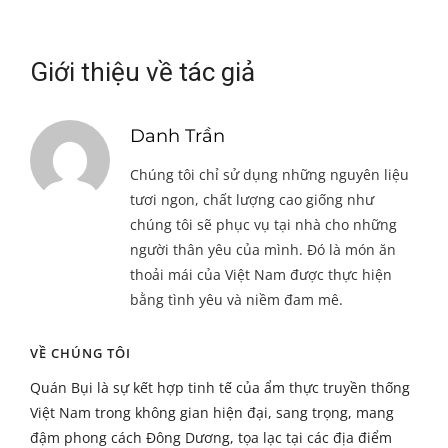
Giới thiệu về tác giả
Danh Trần
Chúng tôi chỉ sử dụng những nguyên liệu
tươi ngon, chất lượng cao giống như
chúng tôi sẽ phục vụ tại nhà cho những
người thân yêu của mình. Đó là món ăn
thoải mái của Việt Nam được thực hiện
bằng tình yêu và niềm đam mê.
VỀ CHÚNG TÔI
Quán Bụi là sự kết hợp tinh tế của ẩm thực truyền thống
Việt Nam trong không gian hiện đại, sang trọng, mang
đậm phong cách Đông Dương, tọa lạc tại các địa điểm