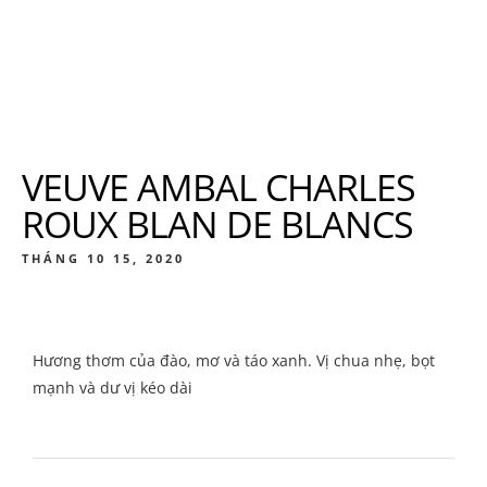
VEUVE AMBAL CHARLES
ROUX BLAN DE BLANCS
THÁNG 10 15, 2020
Hương thơm của đào, mơ và táo xanh. Vị chua nhẹ, bọt
mạnh và dư vị kéo dài