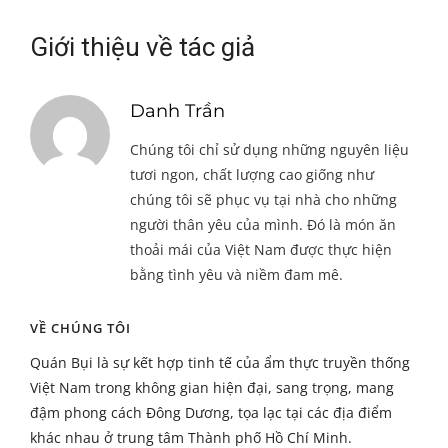
Giới thiệu về tác giả
Danh Trần
Chúng tôi chỉ sử dụng những nguyên liệu
tươi ngon, chất lượng cao giống như
chúng tôi sẽ phục vụ tại nhà cho những
người thân yêu của mình. Đó là món ăn
thoải mái của Việt Nam được thực hiện
bằng tình yêu và niềm đam mê.
VỀ CHÚNG TÔI
Quán Bụi là sự kết hợp tinh tế của ẩm thực truyền thống
Việt Nam trong không gian hiện đại, sang trọng, mang
đậm phong cách Đông Dương, tọa lạc tại các địa điểm
khác nhau ở trung tâm Thành phố Hồ Chí Minh.