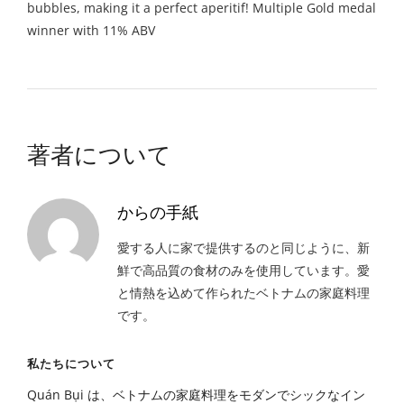
bubbles, making it a perfect aperitif! Multiple Gold medal
winner with 11% ABV
著者について
からの手紙
愛する人に家で提供するのと同じように、新
鮮で高品質の食材のみを使用しています。愛
と情熱を込めて作られたベトナムの家庭料理
です。
私たちについて
Quán Bụi は、ベトナムの家庭料理をモダンでシックなイン