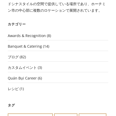
ドシナスタイルの空間で提供している場所であり、ホーチミ
ン市の中心部に複数のロケーションで展開されています。
カテゴリー
Awards & Recognition
(8)
Banquet & Catering
(14)
ブログ
(82)
カスタムイベント
(3)
Quán Bụi Career
(6)
レシピ
(1)
タグ