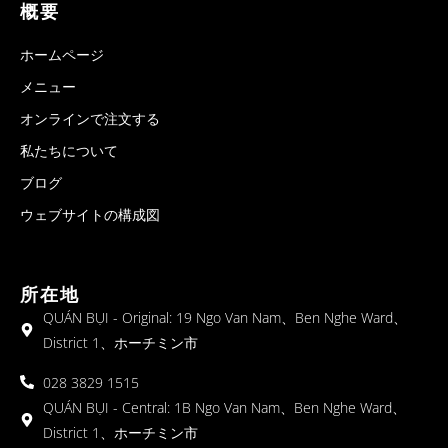
概要
ホームページ
メニュー
オンラインで注文する
私たちについて
ブログ
ウェブサイトの構成図
所在地
QUÁN BỤI - Original: 19 Ngo Van Nam、Ben Nghe Ward、
District 1、ホーチミン市
028 3829 1515
QUÁN BỤI - Central: 1B Ngo Van Nam、Ben Nghe Ward、
District 1、ホーチミン市