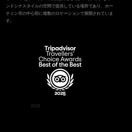
ンドシナスタイルの空間で提供している場所であり、ホー
チミン市の中心部に複数のロケーションで展開されていま
す。
2026