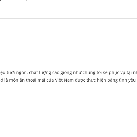
ệu tươi ngon, chất lượng cao giống như chúng tôi sẽ phục vụ tại n
ó là món ăn thoải mái của Việt Nam được thực hiện bằng tình yêu