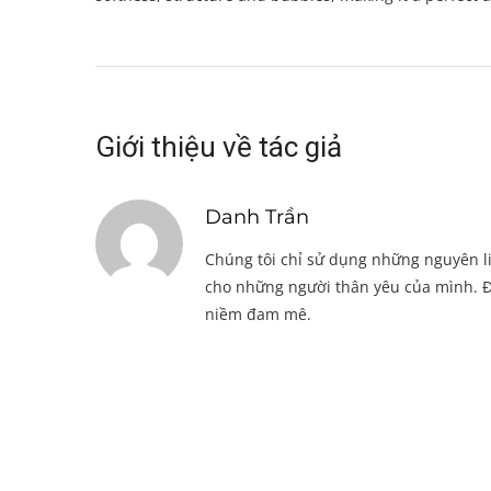
Giới thiệu về tác giả
Danh Trần
Chúng tôi chỉ sử dụng những nguyên li
cho những người thân yêu của mình. Đ
niềm đam mê.