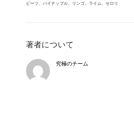
ビーツ、パイナップル、リンゴ、ライム、セロリ
著者について
究極のチーム