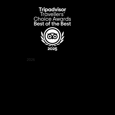
2026
クアン ボイ ガーデン