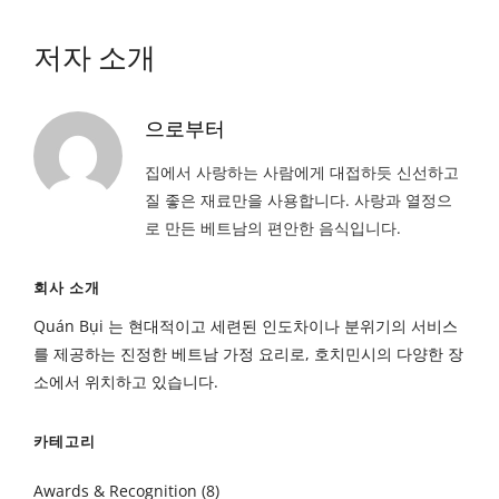
저자 소개
으로부터
집에서 사랑하는 사람에게 대접하듯 신선하고
질 좋은 재료만을 사용합니다. 사랑과 열정으
로 만든 베트남의 편안한 음식입니다.
회사 소개
Quán Bụi 는 현대적이고 세련된 인도차이나 분위기의 서비스
를 제공하는 진정한 베트남 가정 요리로, 호치민시의 다양한 장
소에서 위치하고 있습니다.
카테고리
Awards & Recognition
(8)