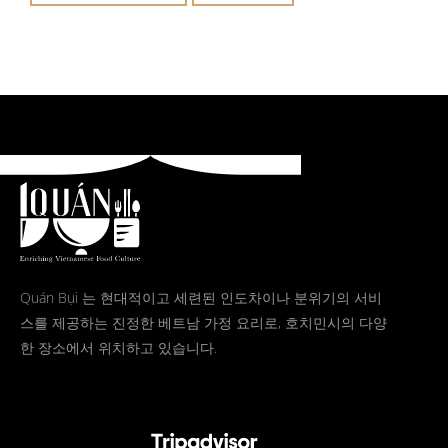
Quán Bụi 는 현대적이고 세련된 인도차이나 분위기의 서비
스를 제공하는 진정한 베트남 가정 요리로, 호치민시의 다양
한 장소에서 위치하고 있습니다.