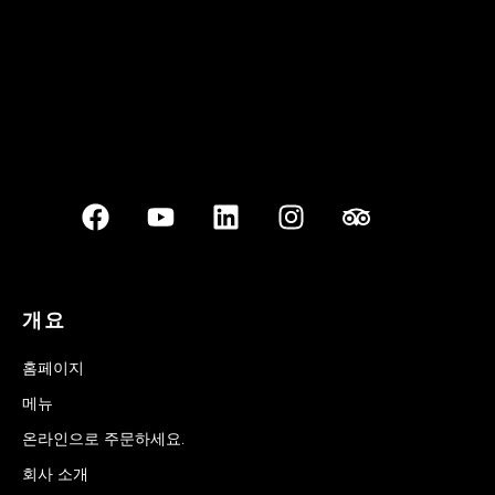
개요
홈페이지
메뉴
온라인으로 주문하세요.
회사 소개