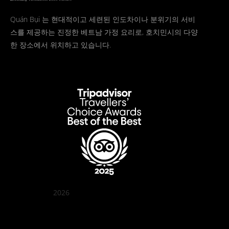
Quán Bụi 는 현대적이고 세련된 인도차이나 분위기의 서비
스를 제공하는 진정한 베트남 가정 요리로, 호치민시의 다양
한 장소에서 위치하고 있습니다.
2026