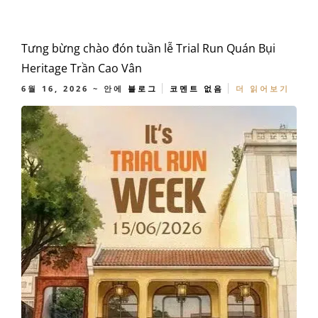
Tưng bừng chào đón tuần lễ Trial Run Quán Bụi
Heritage Trần Cao Vân
6월 16, 2026
~ 안에
블로그
코멘트 없음
더 읽어보기