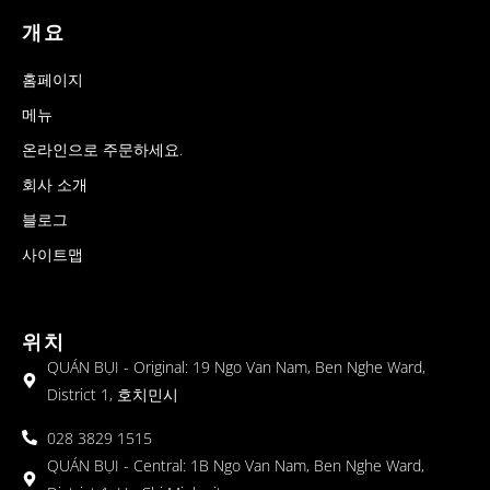
개요
홈페이지
메뉴
온라인으로 주문하세요.
회사 소개
블로그
사이트맵
위치
QUÁN BỤI - Original: 19 Ngo Van Nam, Ben Nghe Ward,
District 1, 호치민시
028 3829 1515
QUÁN BỤI - Central: 1B Ngo Van Nam, Ben Nghe Ward,