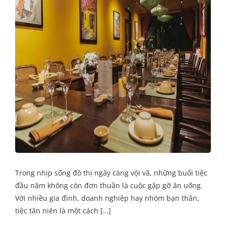
Trong nhịp sống đô thị ngày càng vội vã, những buổi tiệc
đầu năm không còn đơn thuần là cuộc gặp gỡ ăn uống.
Với nhiều gia đình, doanh nghiệp hay nhóm bạn thân,
tiệc tân niên là một cách […]