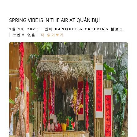
SPRING VIBE IS IN THE AIR AT QUÁN BỤI
1월 10, 2025
~ 안에
BANQUET & CATERING
블로그
코멘트 없음
더 읽어보기