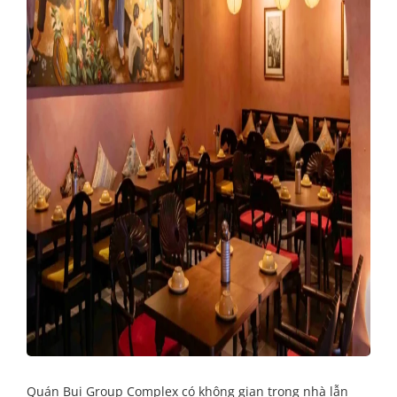
Quán Bụi Group Complex có không gian trong nhà lẫn