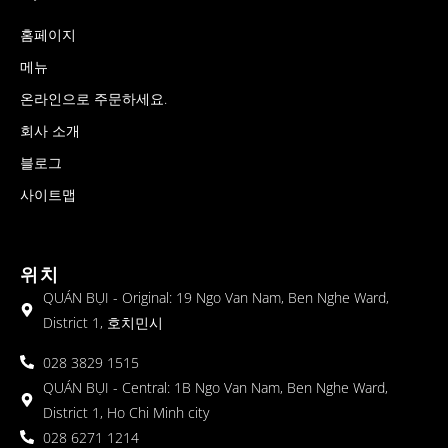
홈페이지
메뉴
온라인으로 주문하세요.
회사 소개
블로그
사이트맵
위치
QUÁN BỤI - Original: 19 Ngo Van Nam, Ben Nghe Ward,
District 1, 호치민시
028 3829 1515
QUÁN BỤI - Central: 1B Ngo Van Nam, Ben Nghe Ward,
District 1, Ho Chi Minh city
028 6271 1214