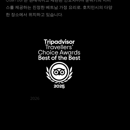
스를 제공하는 진정한 베트남 가정 요리로, 호치민시의 다양
한 장소에서 위치하고 있습니다.
2026