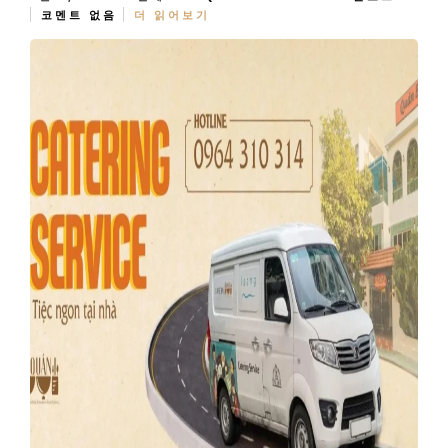
코멘트 없음
더 읽어보기