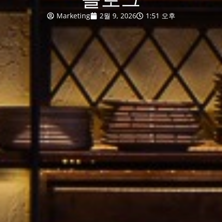
Marketing
2월 9, 2026
1:51 오후