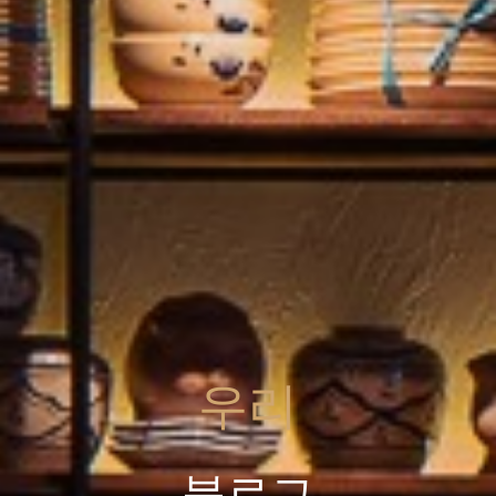
우리
블로그