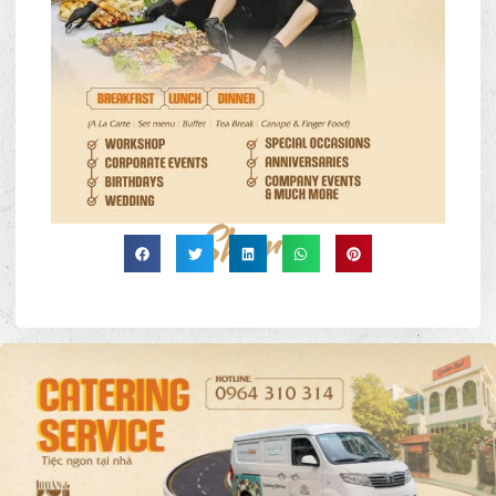
Share