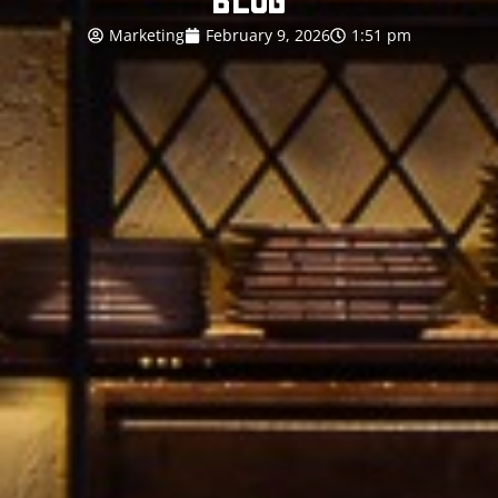
Marketing
February 9, 2026
1:51 pm