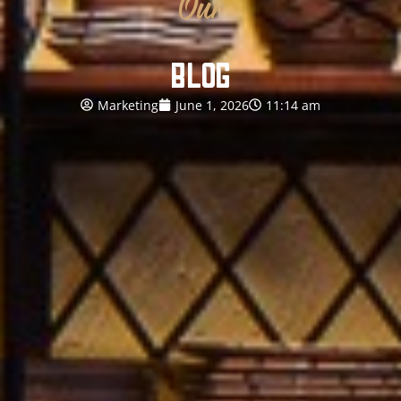
Our
BLOG
Marketing
June 1, 2026
11:14 am