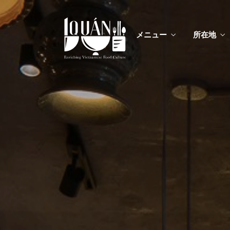
メニュー
所在地
メニ
カスタムイ
メニ
カスタムイ