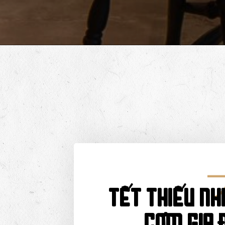
Tết Thiếu Nh